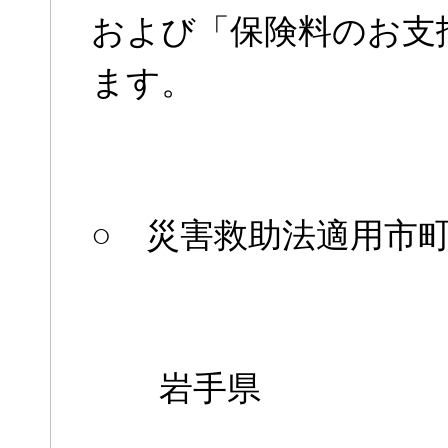
および「保険料のお支
ます。
○ 災害救助法適用市町村
岩手県