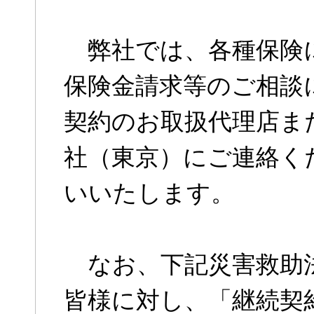
弊社では、各種保険
保険金請求等のご相談
契約のお取扱代理店ま
社（東京）にご連絡く
いいたします。
なお、下記災害救助
皆様に対し、「継続契