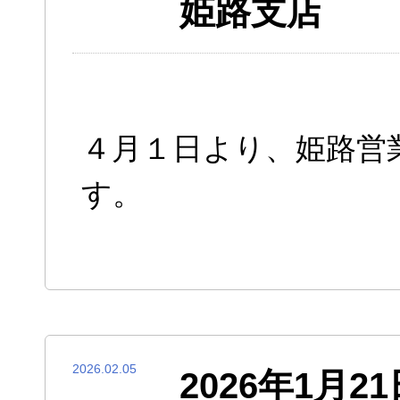
姫路支店
４月１日より、姫路営
す。
2026.02.05
2026年1月