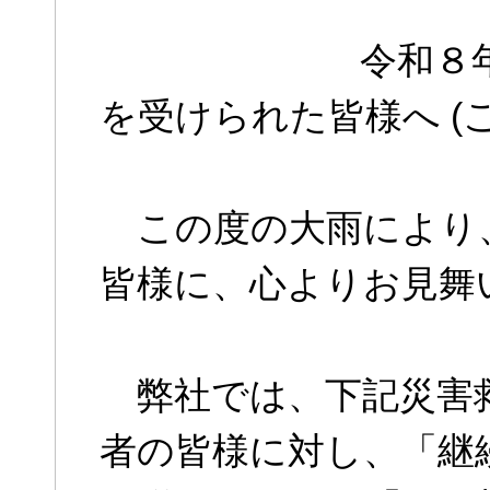
令和８年６月２
を受けられた皆様へ (ご
この度の大雨により
皆様に、心よりお見舞
弊社では、下記災害救
者の皆様に対し、「継