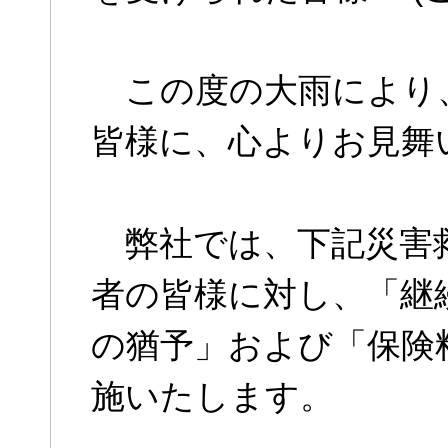
この度の大雨により
皆様に、心よりお見舞
弊社では、下記災害救
者の皆様に対し、「継
の猶予」および「保険
施いたします。